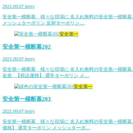
2021.09.07
berry
安全第一横断幕 様々な現場に 名入れ無料の安全第一横断幕
メッシュターポリン 反射ターポリン…
安全第一
安全第一横断幕202
2021.09.07
berry
安全第一横断幕 様々な現場に 名入れ無料の安全第一横断幕
金表 【税込価格】 通常ターポリン メ…
安全第一
安全第一横断幕203
2021.09.07
berry
安全第一横断幕 様々な現場に 名入れ無料の安全第一横断幕
価格】 通常ターポリン メッシュターポ…