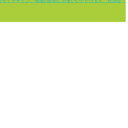
を引くデザイン。地域の防犯にお使いいただけます。自治会・