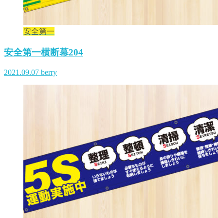
安全第一
安全第一横断幕204
2021.09.07
berry