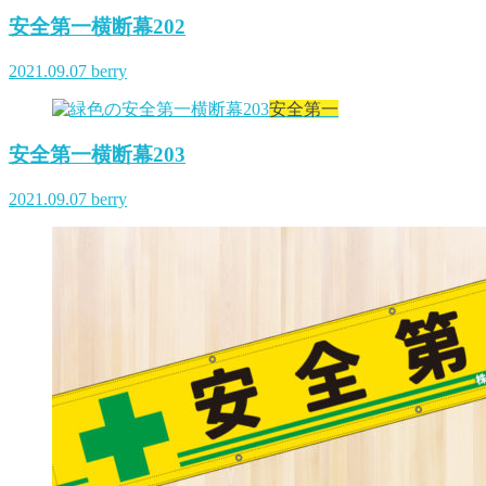
安全第一横断幕202
2021.09.07
berry
安全第一
安全第一横断幕203
2021.09.07
berry