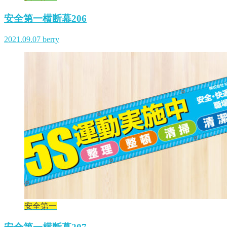
安全第一横断幕206
2021.09.07
berry
安全第一