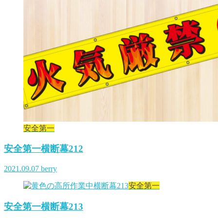
安全第一
安全第一横断幕212
2021.09.07
berry
安全第一
安全第一横断幕213