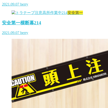
2021.09.07
berry
安全第一
安全第一横断幕214
2021.09.07
berry