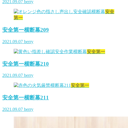
2021.09.07
berry
安全
第一
安全第一横断幕209
2021.09.07
berry
安全第一
安全第一横断幕210
2021.09.07
berry
安全第一
安全第一横断幕211
2021.09.07
berry