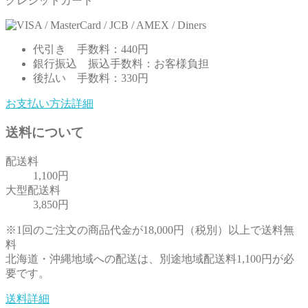
クレジットカード
代引き
手数料：440円
銀行振込
振込手数料：お客様負担
後払い
手数料：330円
お支払い方法詳細
送料について
配送料
1,100円
大型配送料
3,850円
※1回のご注文の商品代金が18,000円（税別）以上で送料無
料
北海道・沖縄地域への配送は、別途地域配送料1,100円が必
要です。
送料詳細