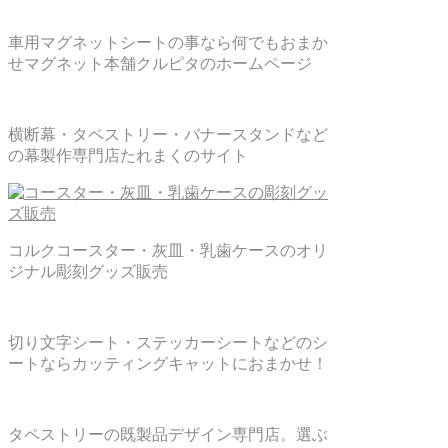
車用マグネットシートの事なら何でもおまか
せマグネット本舗クルピタのホームページ
横断幕・タペストリー・バナースタンドなど
の幕製作専門店たれまくのサイト
コルクコースター・灰皿・乳歯ケースのオリ
ジナル彫刻グッズ販売
切り文字シート・ステッカーシートなどのシ
ートならカッティングキャットにおまかせ！
タペストリーの既製品デザイン専門店。選ぶ