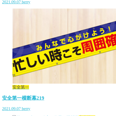
2021.09.07
berry
安全第一
安全第一横断幕219
2021.09.07
berry