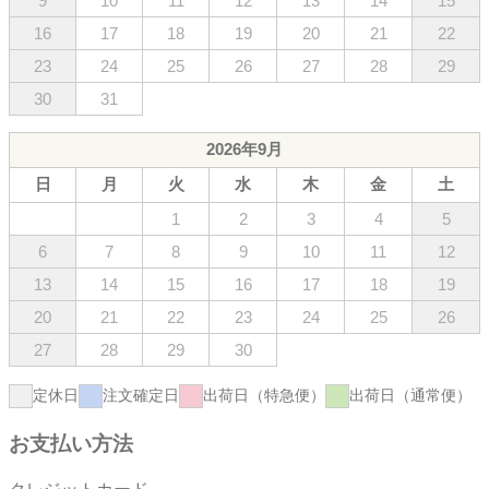
9
10
11
12
13
14
15
16
17
18
19
20
21
22
23
24
25
26
27
28
29
30
31
2026年9月
日
月
火
水
木
金
土
1
2
3
4
5
6
7
8
9
10
11
12
13
14
15
16
17
18
19
20
21
22
23
24
25
26
27
28
29
30
定休日
注文確定日
出荷日（特急便）
出荷日（通常便）
お支払い方法