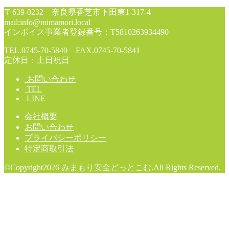
〒639-0232 奈良県香芝市下田東1-317-4
mail:info@mimamori.local
インボイス事業者登録番号：T5810263934490
TEL.0745-70-5840 FAX.0745-70-5841
定休日：土日祝日
お問い合わせ
TEL
LINE
会社概要
お問い合わせ
プライバシーポリシー
特定商取引法
©Copyright2026
みまもり安全どっとこむ
.All Rights Reserved.