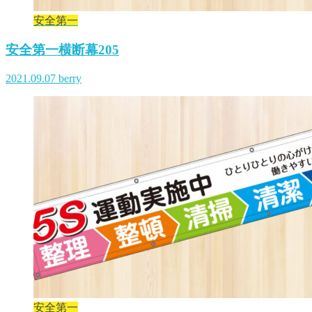
安全第一
安全第一横断幕205
2021.09.07
berry
安全第一