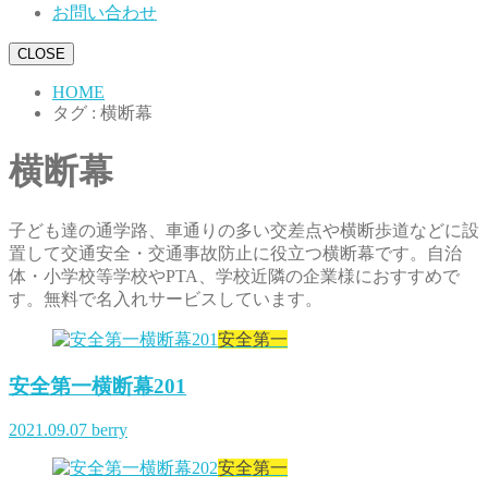
お問い合わせ
CLOSE
HOME
タグ : 横断幕
横断幕
子ども達の通学路、車通りの多い交差点や横断歩道などに設
置して交通安全・交通事故防止に役立つ横断幕です。自治
体・小学校等学校やPTA、学校近隣の企業様におすすめで
す。無料で名入れサービスしています。
安全第一
安全第一横断幕201
2021.09.07
berry
安全第一