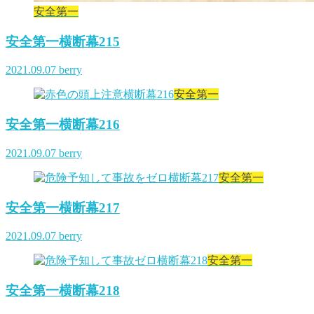
安全第一
安全第一横断幕215
2021.09.07
berry
安全第一
安全第一横断幕216
2021.09.07
berry
安全第一
安全第一横断幕217
2021.09.07
berry
安全第一
安全第一横断幕218