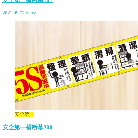
安全第一横断幕207
2021.09.07
berry
安全第一
安全第一横断幕208