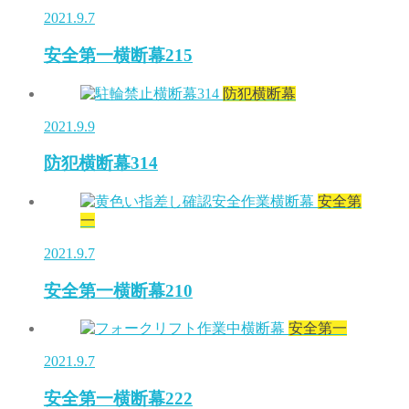
2021.9.7
安全第一横断幕215
防犯横断幕
2021.9.9
防犯横断幕314
安全第
一
2021.9.7
安全第一横断幕210
安全第一
2021.9.7
安全第一横断幕222