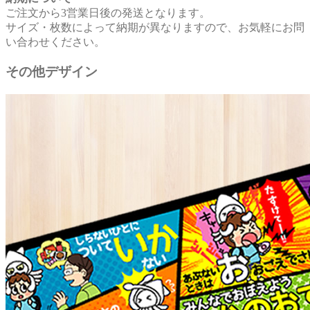
ご注文から3営業日後の発送となります。
サイズ・枚数によって納期が異なりますので、お気軽にお問
い合わせください。
その他デザイン