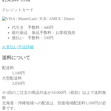
クレジットカード
代引き
手数料：440円
銀行振込
振込手数料：お客様負担
後払い
手数料：330円
お支払い方法詳細
送料について
配送料
1,100円
大型配送料
3,850円
※1回のご注文の商品代金が18,000円（税別）以上で送料無
料
北海道・沖縄地域への配送は、別途地域配送料1,100円が必
要です。