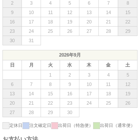
2
3
4
5
6
7
8
9
10
11
12
13
14
15
16
17
18
19
20
21
22
23
24
25
26
27
28
29
30
31
2026年9月
日
月
火
水
木
金
土
1
2
3
4
5
6
7
8
9
10
11
12
13
14
15
16
17
18
19
20
21
22
23
24
25
26
27
28
29
30
定休日
注文確定日
出荷日（特急便）
出荷日（通常便）
お支払い方法