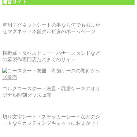
運営サイト
車用マグネットシートの事なら何でもおまか
せマグネット本舗クルピタのホームページ
横断幕・タペストリー・バナースタンドなど
の幕製作専門店たれまくのサイト
コルクコースター・灰皿・乳歯ケースのオリ
ジナル彫刻グッズ販売
切り文字シート・ステッカーシートなどのシ
ートならカッティングキャットにおまかせ！