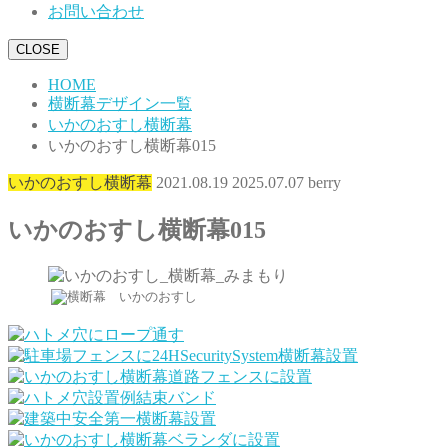
お問い合わせ
CLOSE
HOME
横断幕デザイン一覧
いかのおすし横断幕
いかのおすし横断幕015
いかのおすし横断幕
2021.08.19
2025.07.07
berry
いかのおすし横断幕015