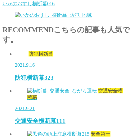
いかのおすし横断幕016
RECOMMEND
こちらの記事も人気で
す。
防犯横断幕
2021.9.16
防犯横断幕323
交通安全横
断幕
2021.9.21
交通安全横断幕111
安全第一