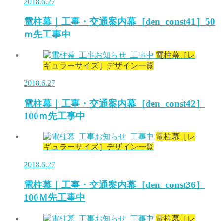
2018.6.27
電柱幕｜工事・交通案内幕［den_const41］50
ｍ先工事中
電柱幕［レ
ギュラーサイズ］デザイン一覧
2018.6.27
電柱幕｜工事・交通案内幕［den_const42］
100ｍ先工事中
電柱幕［レ
ギュラーサイズ］デザイン一覧
2018.6.27
電柱幕｜工事・交通案内幕［den_const36］
100Ｍ先工事中
電柱幕［レ