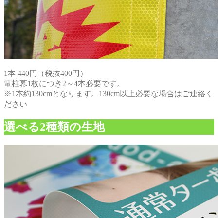
1本 440円（税抜400円）
電柱幕1枚につき2～4本必要です。
※1本約130cmとなります。130cm以上必要な場合はご連絡く
ださい
選べる2種類の生地