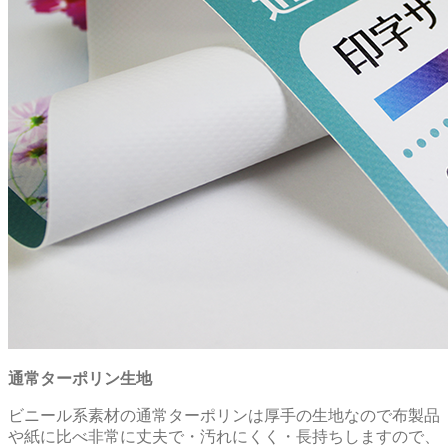
通常ターポリン生地
ビニール系素材の通常ターポリンは厚手の生地なので布製品
や紙に比べ非常に丈夫で・汚れにくく・長持ちしますので、