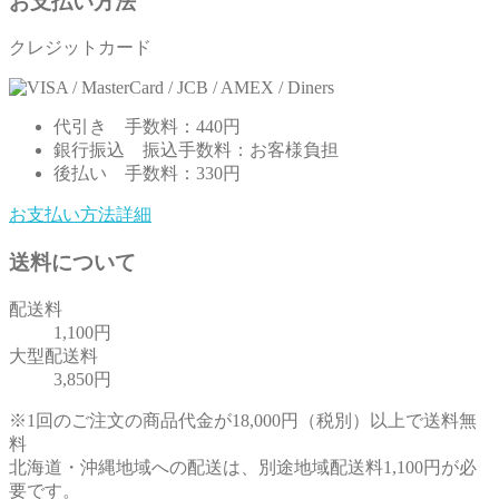
お支払い方法
クレジットカード
代引き
手数料：440円
銀行振込
振込手数料：お客様負担
後払い
手数料：330円
お支払い方法詳細
送料について
配送料
1,100円
大型配送料
3,850円
※1回のご注文の商品代金が18,000円（税別）以上で送料無
料
北海道・沖縄地域への配送は、別途地域配送料1,100円が必
要です。