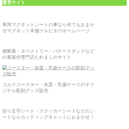
運営サイト
車用マグネットシートの事なら何でもおまか
せマグネット本舗クルピタのホームページ
横断幕・タペストリー・バナースタンドなど
の幕製作専門店たれまくのサイト
コルクコースター・灰皿・乳歯ケースのオリ
ジナル彫刻グッズ販売
切り文字シート・ステッカーシートなどのシ
ートならカッティングキャットにおまかせ！