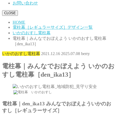
お問い合わせ
CLOSE
HOME
電柱幕［レギュラーサイズ］デザイン一覧
いかのおすし電柱幕
電柱幕｜みんなでおぼえよう いかのおすし電柱幕
［den_ika13］
いかのおすし電柱幕
2021.12.16
2025.07.08
berry
電柱幕｜みんなでおぼえよう いかのお
すし電柱幕［den_ika13］
電柱幕｜den_ika13 みんなでおぼえよういかのお
すし［レギュラーサイズ］