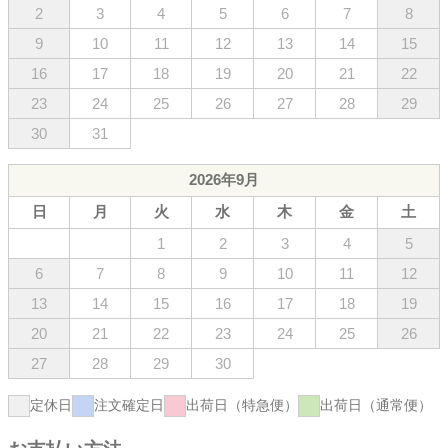
2
3
4
5
6
7
8
9
10
11
12
13
14
15
16
17
18
19
20
21
22
23
24
25
26
27
28
29
30
31
2026年9月
日
月
火
水
木
金
土
1
2
3
4
5
6
7
8
9
10
11
12
13
14
15
16
17
18
19
20
21
22
23
24
25
26
27
28
29
30
定休日
注文確定日
出荷日（特急便）
出荷日（通常便）