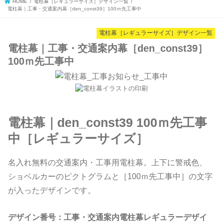
HOME
電柱幕［レギュラーサイズ］デザイン一覧
電柱幕｜工事・交通案内幕［den_const39］100ｍ先工事中
電柱幕［レギュラーサイズ］デザイン一覧
電柱幕｜工事・交通案内幕［den_const39］
100ｍ先工事中
電柱幕｜den_const39 100ｍ先工事
中［レギュラーサイズ］
名入れ無料の交通案内・工事用電柱幕。上下に警戒色、
ショベルカーのピクトグラムと［100ｍ先工事中］の文字
が入ったデザインです。
デザイン番号：工事・交通案内電柱幕レギュラーデザイ