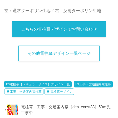
左：通常ターポリン生地／右：反射ターポリン生地
こちらの電柱幕デザインでお問い合わせ
その他電柱幕デザイン一覧ページ
電柱幕［レギュラーサイズ］デザイン一覧
工事・交通案内電柱幕
工事・交通案内電柱幕
電柱幕デザイン
電柱幕｜工事・交通案内幕［den_const38］50ｍ先
工事中