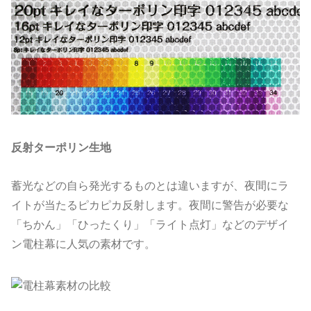
反射ターポリン生地
蓄光などの自ら発光するものとは違いますが、夜間にラ
イトが当たるピカピカ反射します。夜間に警告が必要な
「ちかん」「ひったくり」「ライト点灯」などのデザイ
ン電柱幕に人気の素材です。