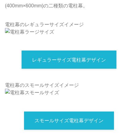
(400mm×600mm)の二種類の電柱幕。
電柱幕のレギュラーサイズイメージ
レギュラーサイズ電柱幕デザイン
電柱幕のスモールサイズイメージ
スモールサイズ電柱幕デザイン