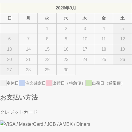
2026年9月
日
月
火
水
木
金
土
1
2
3
4
5
6
7
8
9
10
11
12
13
14
15
16
17
18
19
20
21
22
23
24
25
26
27
28
29
30
定休日
注文確定日
出荷日（特急便）
出荷日（通常便）
お支払い方法
クレジットカード