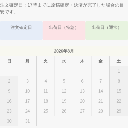
注文確定日：17時までに原稿確定・決済が完了した場合の目
安です。
注文確定日
出荷日（特急）
出荷日（通常）
--
--
--
2026年8月
日
月
火
水
木
金
土
1
2
3
4
5
6
7
8
9
10
11
12
13
14
15
16
17
18
19
20
21
22
23
24
25
26
27
28
29
30
31