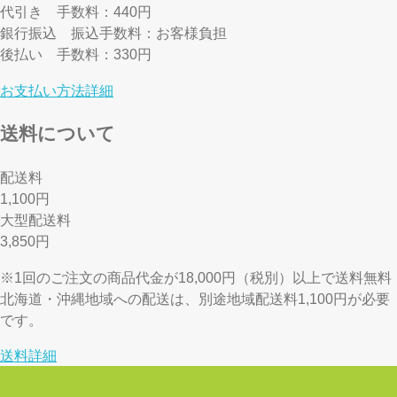
代引き
手数料：440円
銀行振込
振込手数料：お客様負担
後払い
手数料：330円
お支払い方法詳細
送料について
配送料
1,100円
大型配送料
3,850円
※1回のご注文の商品代金が18,000円（税別）以上で送料無料
北海道・沖縄地域への配送は、別途地域配送料1,100円が必要
です。
送料詳細