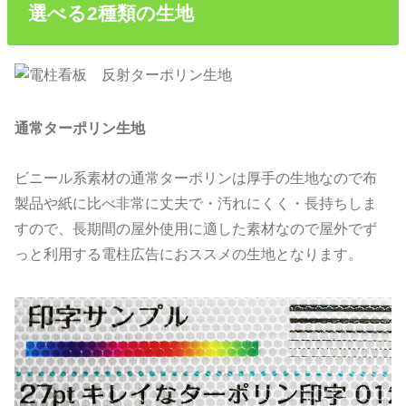
選べる2種類の生地
通常ターポリン生地
ビニール系素材の通常ターポリンは厚手の生地なので布
製品や紙に比べ非常に丈夫で・汚れにくく・長持ちしま
すので、長期間の屋外使用に適した素材なので屋外でず
っと利用する電柱広告におススメの生地となります。