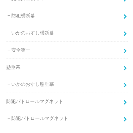
防犯横断幕
いかのおすし横断幕
安全第一
懸垂幕
いかのおすし懸垂幕
防犯パトロールマグネット
防犯パトロールマグネット