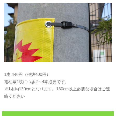
1本 440円（税抜400円）
電柱幕1枚につき2～4本必要です。
※1本約130cmとなります。130cm以上必要な場合はご連
絡ください