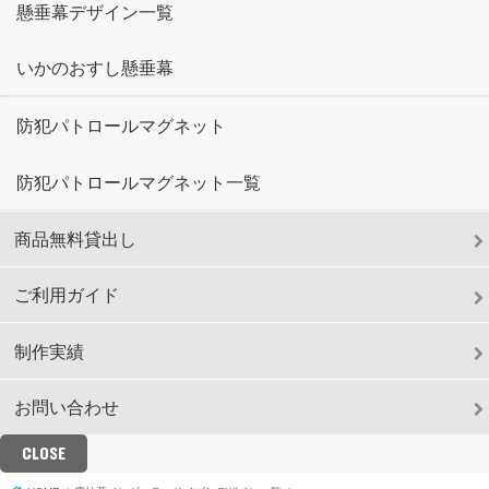
懸垂幕デザイン一覧
いかのおすし懸垂幕
防犯パトロールマグネット
防犯パトロールマグネット一覧
商品無料貸出し
ご利用ガイド
制作実績
お問い合わせ
CLOSE