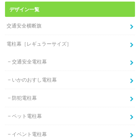
デザイン一覧
交通安全横断旗
電柱幕［レギュラーサイズ］
交通安全電柱幕
いかのおすし電柱幕
防犯電柱幕
ペット電柱幕
イベント電柱幕