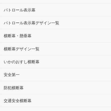
パトロール表示幕
パトロール表示幕デザイン一覧
横断幕・懸垂幕
横断幕デザイン一覧
いかのおすし横断幕
安全第一
防犯横断幕
交通安全横断幕