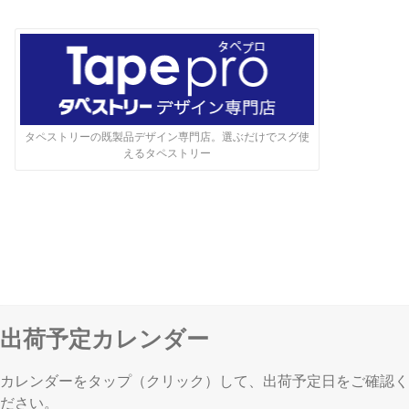
タペストリーの既製品デザイン専門店。選ぶだけでスグ使
えるタペストリー
出荷予定カレンダー
カレンダーをタップ（クリック）して、出荷予定日をご確認く
ださい。