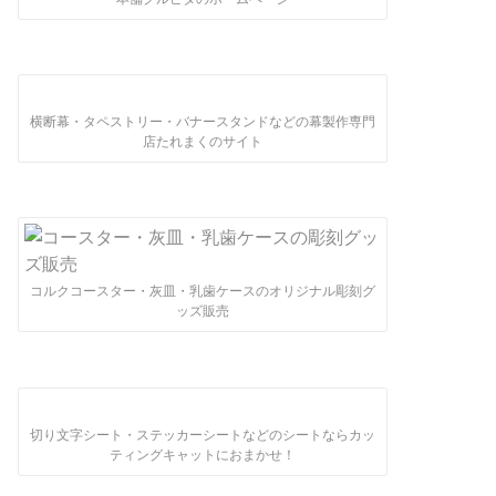
横断幕・タペストリー・バナースタンドなどの幕製作専門
店たれまくのサイト
コルクコースター・灰皿・乳歯ケースのオリジナル彫刻グ
ッズ販売
切り文字シート・ステッカーシートなどのシートならカッ
ティングキャットにおまかせ！