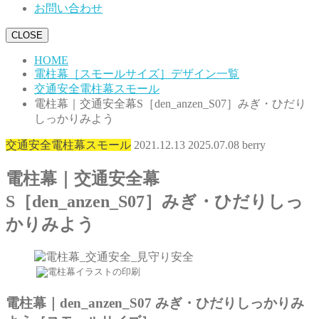
お問い合わせ
CLOSE
HOME
電柱幕［スモールサイズ］デザイン一覧
交通安全電柱幕スモール
電柱幕｜交通安全幕S［den_anzen_S07］みぎ・ひだり
しっかりみよう
交通安全電柱幕スモール
2021.12.13
2025.07.08
berry
電柱幕｜交通安全幕
S［den_anzen_S07］みぎ・ひだりしっ
かりみよう
電柱幕｜den_anzen_S07 みぎ・ひだりしっかりみ