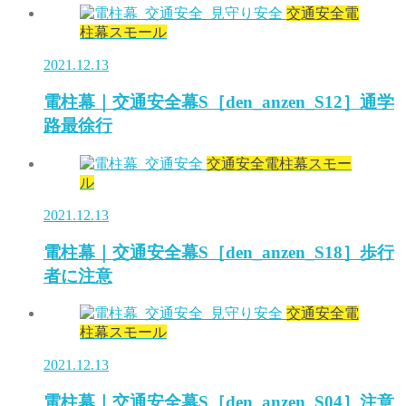
交通安全電
柱幕スモール
2021.12.13
電柱幕｜交通安全幕S［den_anzen_S12］通学
路最徐行
交通安全電柱幕スモー
ル
2021.12.13
電柱幕｜交通安全幕S［den_anzen_S18］歩行
者に注意
交通安全電
柱幕スモール
2021.12.13
電柱幕｜交通安全幕S［den_anzen_S04］注意