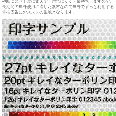
や紙に比べ非常に丈夫で・汚れにくく・長持ちしますので、
長期間の屋外使用に適した素材なので屋外でずっと利用する
電柱広告におススメの生地となります。