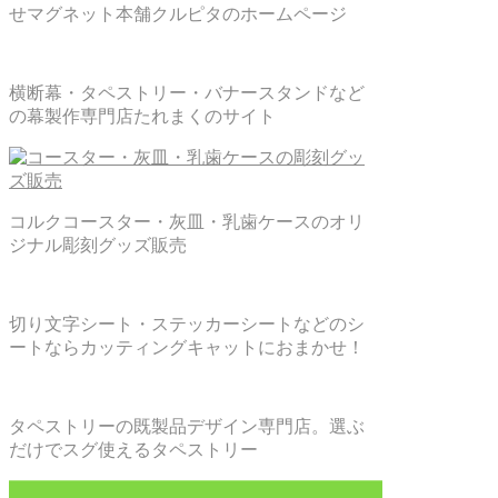
せマグネット本舗クルピタのホームページ
横断幕・タペストリー・バナースタンドなど
の幕製作専門店たれまくのサイト
コルクコースター・灰皿・乳歯ケースのオリ
ジナル彫刻グッズ販売
切り文字シート・ステッカーシートなどのシ
ートならカッティングキャットにおまかせ！
タペストリーの既製品デザイン専門店。選ぶ
だけでスグ使えるタペストリー