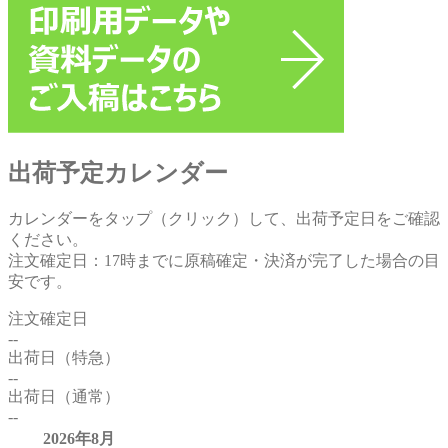
出荷予定カレンダー
カレンダーをタップ（クリック）して、出荷予定日をご確認
ください。
注文確定日：17時までに原稿確定・決済が完了した場合の目
安です。
注文確定日
--
出荷日（特急）
--
出荷日（通常）
--
2026年8月