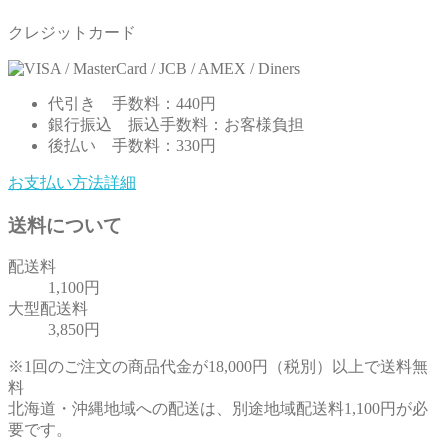
クレジットカード
代引き
手数料：440円
銀行振込
振込手数料：お客様負担
後払い
手数料：330円
お支払い方法詳細
送料について
配送料
1,100円
大型配送料
3,850円
※1回のご注文の商品代金が18,000円（税別）以上で送料無
料
北海道・沖縄地域への配送は、別途地域配送料1,100円が必
要です。