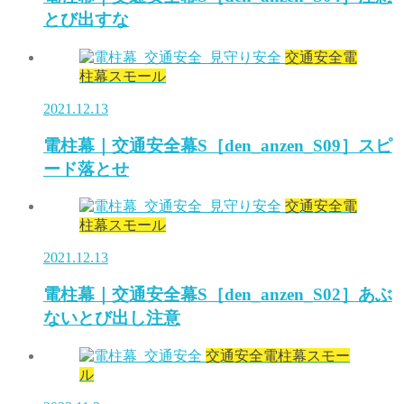
とび出すな
交通安全電
柱幕スモール
2021.12.13
電柱幕｜交通安全幕S［den_anzen_S09］スピ
ード落とせ
交通安全電
柱幕スモール
2021.12.13
電柱幕｜交通安全幕S［den_anzen_S02］あぶ
ないとび出し注意
交通安全電柱幕スモー
ル