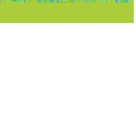
を引くデザイン。地域の防犯にお使いいただけます。自治会・