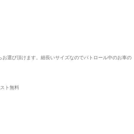
らお選び頂けます。細長いサイズなのでパトロール中のお車の
ラスト無料