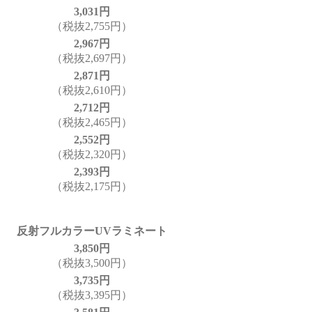
3,031円
（税抜2,755円）
2,967円
（税抜2,697円）
2,871円
（税抜2,610円）
2,712円
（税抜2,465円）
2,552円
（税抜2,320円）
2,393円
（税抜2,175円）
反射フルカラーUVラミネート
3,850円
（税抜3,500円）
3,735円
（税抜3,395円）