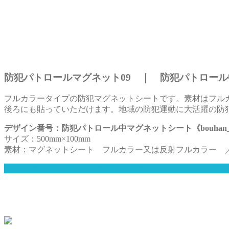
防犯パトロールマグネット09 ｜ 防犯パトロール
フルカラータイプの防犯マグネットシートです。素材はフル
後ろにも貼っていただけます。地域の防犯運動に大活躍の防
デザイン番号：防犯パトロール中マグネットシート《bouhan_m
サイズ：500mm×100mm
素材：マグネットシート フルカラー又は反射フルカラー 
こちらの防犯パトロールマグネットのデザインでお問い合わ