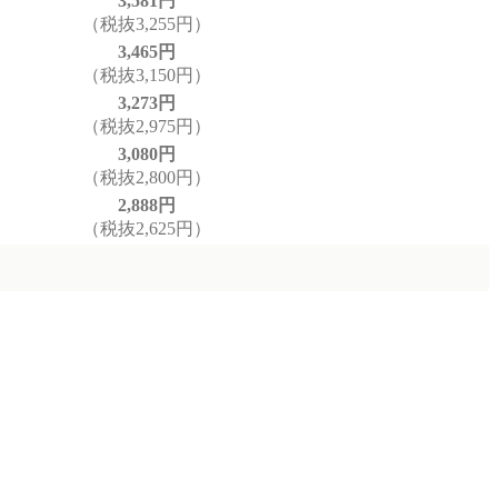
3,581円
（税抜3,255円）
3,465円
（税抜3,150円）
3,273円
（税抜2,975円）
3,080円
（税抜2,800円）
2,888円
（税抜2,625円）