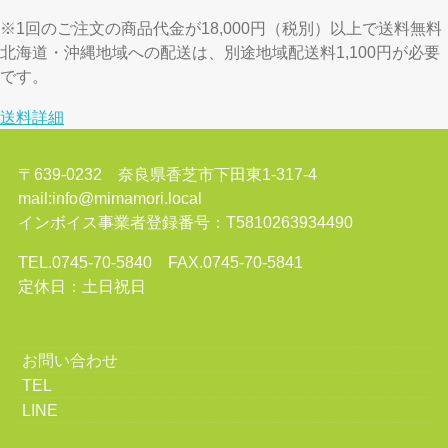
※1回のご注文の商品代金が18,000円（税別）以上で送料無料
北海道・沖縄地域への配送は、別途地域配送料1,100円が必要
です。
送料詳細
〒639-0232 奈良県香芝市下田東1-317-4
mail:info@mimamori.local
インボイス事業者登録番号：T5810263934490
TEL.0745-70-5840 FAX.0745-70-5841
定休日：土日祝日
お問い合わせ
TEL
LINE