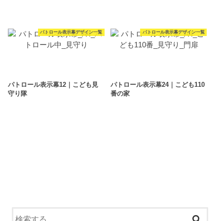
パトロール表示幕デザイン一覧
パトロール表示幕デザイン一覧
パトロール表示幕12｜こども見
パトロール表示幕24｜こども110
守り隊
番の家