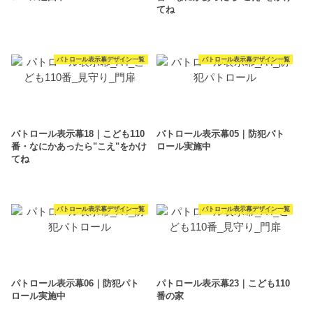
てね
パトロール表示幕デザイン一覧
パトロール表示幕デザイン一覧
パトロール表示幕18｜こども110
パトロール表示幕05｜防犯パト
番・なにかあったら"こえ"をかけ
ロール実施中
てね
パトロール表示幕デザイン一覧
パトロール表示幕デザイン一覧
パトロール表示幕06｜防犯パト
パトロール表示幕23｜こども110
ロール実施中
番の家