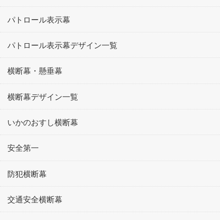
パトロール表示幕
パトロール表示幕デザイン一覧
横断幕・懸垂幕
横断幕デザイン一覧
いかのおすし横断幕
安全第一
防犯横断幕
交通安全横断幕