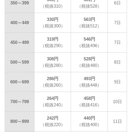
350～399
6日
（税抜310）
（税抜528）
330円
563円
400～449
7日
（税抜300）
（税抜512）
319円
546円
450～499
7日
（税抜290）
（税抜496）
308円
528円
500～599
8日
（税抜280）
（税抜480）
286円
493円
600～699
9日
（税抜260）
（税抜448）
264円
458円
700～799
10日
（税抜240）
（税抜416）
242円
440円
800～899
11日
（税抜220）
（税抜400）