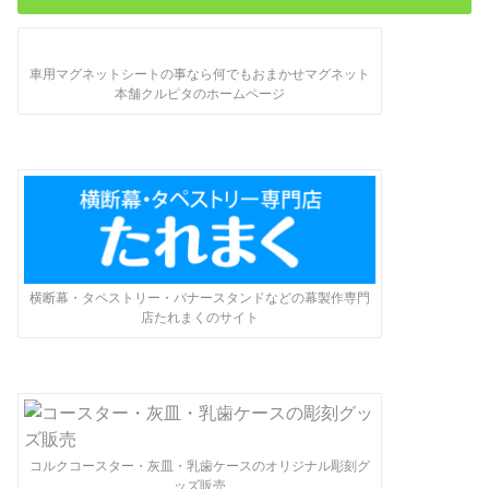
車用マグネットシートの事なら何でもおまかせマグネット
本舗クルピタのホームページ
横断幕・タペストリー・バナースタンドなどの幕製作専門
店たれまくのサイト
コルクコースター・灰皿・乳歯ケースのオリジナル彫刻グ
ッズ販売