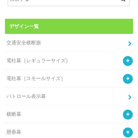
デザイン一覧
交通安全横断旗
電柱幕［レギュラーサイズ］
電柱幕［スモールサイズ］
パトロール表示幕
横断幕
懸垂幕