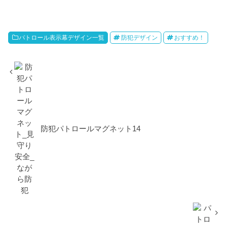
パトロール表示幕デザイン一覧
防犯デザイン
おすすめ！
防犯パトロールマグネット14