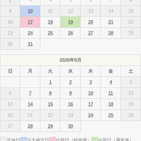
9
10
11
12
13
14
15
16
17
18
19
20
21
22
23
24
25
26
27
28
29
30
31
2026年9月
日
月
火
水
木
金
土
1
2
3
4
5
6
7
8
9
10
11
12
13
14
15
16
17
18
19
20
21
22
23
24
25
26
27
28
29
30
定休日
注文確定日
出荷日（特急便）
出荷日（通常便）