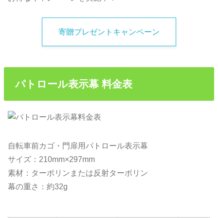
寄贈プレゼントキャンペーン
パトロール表示幕 料金表
自転車前カゴ・門扉用パトロール表示幕
サイズ：210mm×297mm
素材：ターポリンまたは反射ターポリン
幕の重さ：約32g