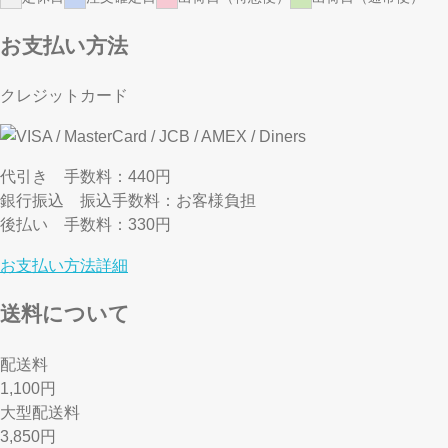
お支払い方法
クレジットカード
代引き
手数料：440円
銀行振込
振込手数料：お客様負担
後払い
手数料：330円
お支払い方法詳細
送料について
配送料
1,100円
大型配送料
3,850円