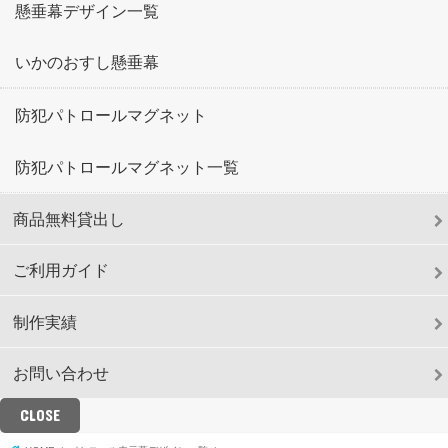
懸垂幕デザイン一覧
いかのおすし懸垂幕
防犯パトロールマグネット
防犯パトロールマグネット一覧
商品無料貸出し
ご利用ガイド
制作実績
お問い合わせ
CLOSE