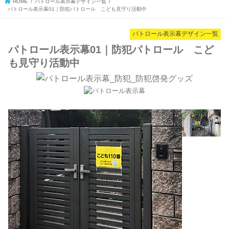
HOME
パトロール表示幕デザイン一覧
パトロール表示幕01｜防犯パトロール こども見守り活動中
パトロール表示幕デザイン一覧
パトロール表示幕01｜防犯パトロール こど
も見守り活動中