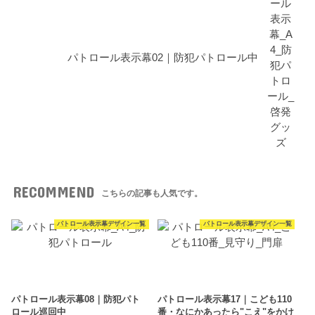
パトロール表示幕02｜防犯パトロール中
RECOMMEND
こちらの記事も人気です。
パトロール表示幕デザイン一覧
パトロール表示幕デザイン一覧
パトロール表示幕08｜防犯パト
パトロール表示幕17｜こども110
ロール巡回中
番・なにかあったら"こえ"をかけ