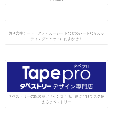
切り文字シート・ステッカーシートなどのシートならカッ
ティングキャットにおまかせ！
タペストリーの既製品デザイン専門店。選ぶだけでスグ使
えるタペストリー