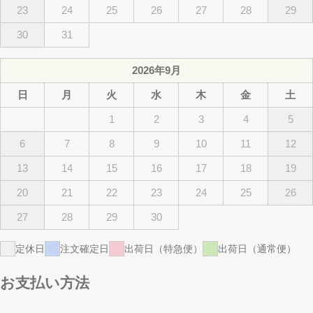
23
24
25
26
27
28
29
30
31
2026年9月
日
月
火
水
木
金
土
1
2
3
4
5
6
7
8
9
10
11
12
13
14
15
16
17
18
19
20
21
22
23
24
25
26
27
28
29
30
定休日
注文確定日
出荷日（特急便）
出荷日（通常便）
お支払い方法