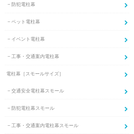
防犯電柱幕
ペット電柱幕
イベント電柱幕
工事・交通案内電柱幕
電柱幕［スモールサイズ］
交通安全電柱幕スモール
防犯電柱幕スモール
工事・交通案内電柱幕スモール