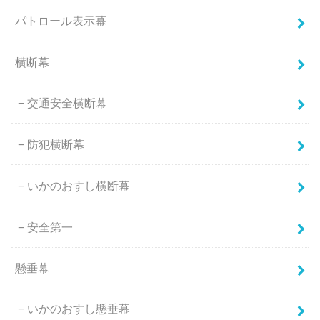
パトロール表示幕
横断幕
交通安全横断幕
防犯横断幕
いかのおすし横断幕
安全第一
懸垂幕
いかのおすし懸垂幕