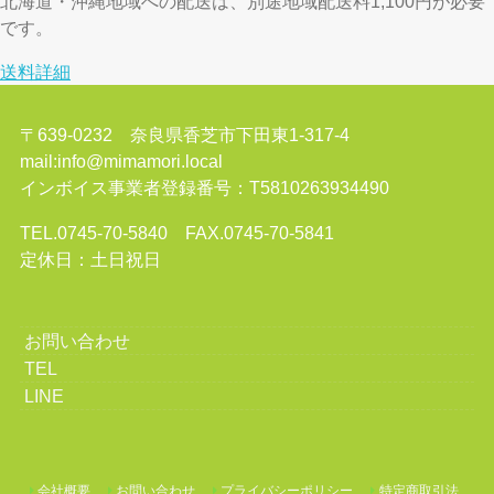
北海道・沖縄地域への配送は、別途地域配送料1,100円が必要
です。
送料詳細
〒639-0232 奈良県香芝市下田東1-317-4
mail:info@mimamori.local
インボイス事業者登録番号：T5810263934490
TEL.0745-70-5840 FAX.0745-70-5841
定休日：土日祝日
お問い合わせ
TEL
LINE
会社概要
お問い合わせ
プライバシーポリシー
特定商取引法