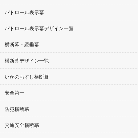
パトロール表示幕
パトロール表示幕デザイン一覧
横断幕・懸垂幕
横断幕デザイン一覧
いかのおすし横断幕
安全第一
防犯横断幕
交通安全横断幕