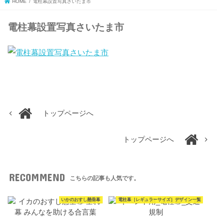
HOME
電柱幕設置写真さいたま市
電柱幕設置写真さいたま市
トップページへ
トップページへ
RECOMMEND
こちらの記事も人気です。
いかのおすし懸垂幕
電柱幕［レギュラーサイズ］デザイン一覧