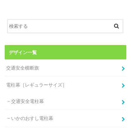
デザイン一覧
交通安全横断旗
電柱幕［レギュラーサイズ］
交通安全電柱幕
いかのおすし電柱幕