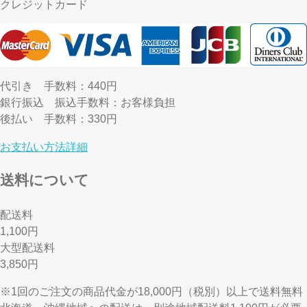
クレジットカード
代引き
手数料：440円
銀行振込
振込手数料：お客様負担
後払い
手数料：330円
お支払い方法詳細
送料について
配送料
1,100円
大型配送料
3,850円
※1回のご注文の商品代金が18,000円（税別）以上で送料無料