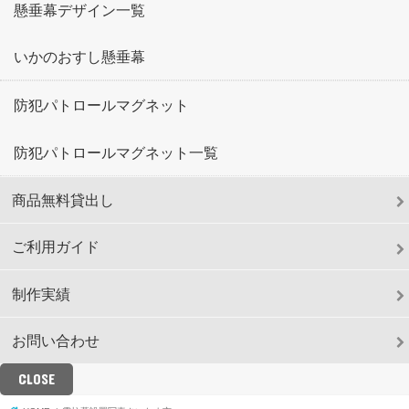
懸垂幕デザイン一覧
いかのおすし懸垂幕
防犯パトロールマグネット
防犯パトロールマグネット一覧
商品無料貸出し
ご利用ガイド
制作実績
お問い合わせ
CLOSE