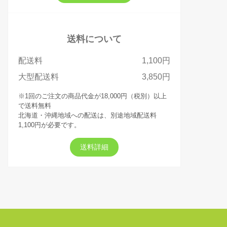
送料について
配送料
1,100円
大型配送料
3,850円
※1回のご注文の商品代金が18,000円（税別）以上
で送料無料
北海道・沖縄地域への配送は、別途地域配送料
1,100円が必要です。
送料詳細