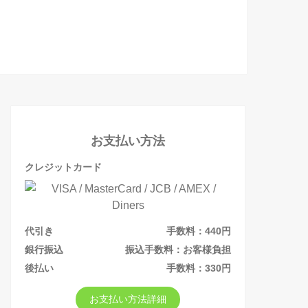
お支払い方法
クレジットカード
代引き
手数料：440円
銀行振込
振込手数料：お客様負担
後払い
手数料：330円
お支払い方法詳細