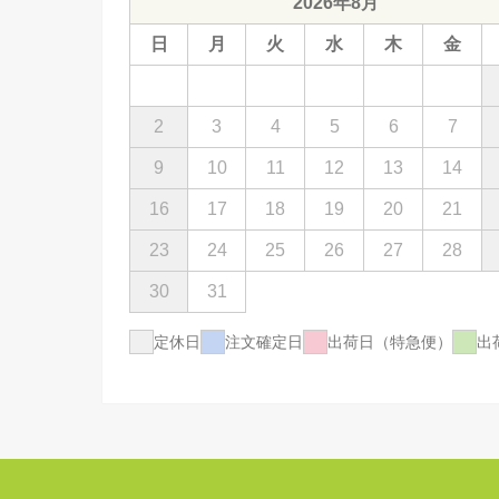
2026年8月
日
月
火
水
木
金
2
3
4
5
6
7
9
10
11
12
13
14
16
17
18
19
20
21
23
24
25
26
27
28
30
31
定休日
注文確定日
出荷日（特急便）
出