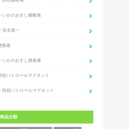
防犯横断幕
いかのおすし横断幕
安全第一
懸垂幕
いかのおすし懸垂幕
防犯パトロールマグネット
防犯パトロールマグネット
商品分類