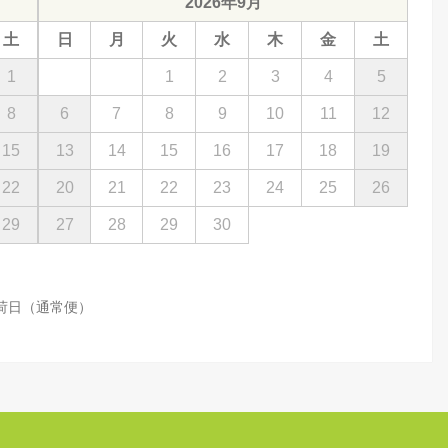
2026年9月
土
日
月
火
水
木
金
土
1
1
2
3
4
5
8
6
7
8
9
10
11
12
15
13
14
15
16
17
18
19
22
20
21
22
23
24
25
26
29
27
28
29
30
荷日（通常便）