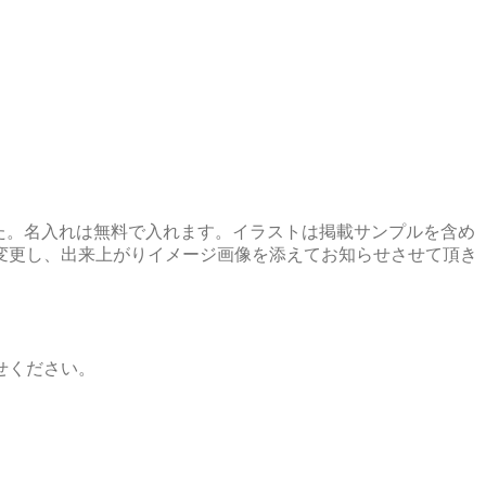
した。名入れは無料で入れます。イラストは掲載サンプルを含め
変更し、出来上がりイメージ画像を添えてお知らせさせて頂き
せください。