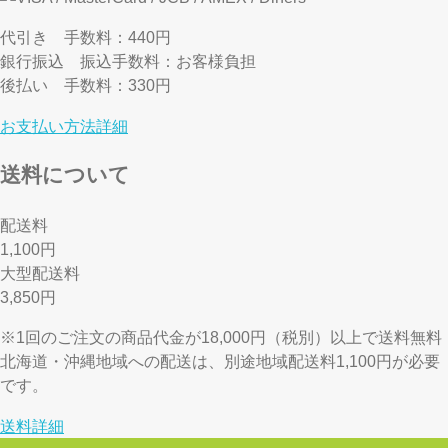
代引き
手数料：440円
銀行振込
振込手数料：お客様負担
後払い
手数料：330円
お支払い方法詳細
送料について
配送料
1,100円
大型配送料
3,850円
※1回のご注文の商品代金が18,000円（税別）以上で送料無料
北海道・沖縄地域への配送は、別途地域配送料1,100円が必要
です。
送料詳細