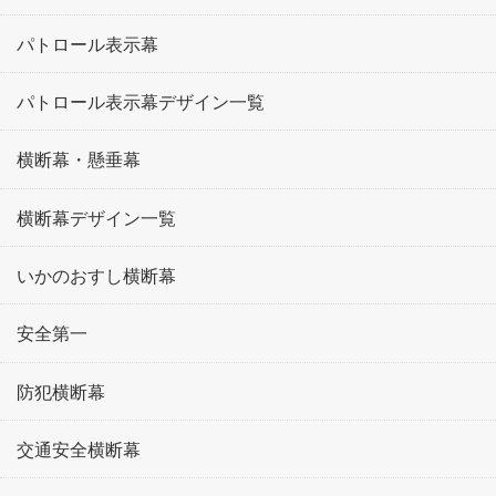
パトロール表示幕
パトロール表示幕デザイン一覧
横断幕・懸垂幕
横断幕デザイン一覧
いかのおすし横断幕
安全第一
防犯横断幕
交通安全横断幕