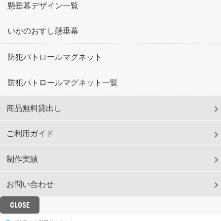
懸垂幕デザイン一覧
いかのおすし懸垂幕
防犯パトロールマグネット
防犯パトロールマグネット一覧
商品無料貸出し
ご利用ガイド
制作実績
お問い合わせ
CLOSE