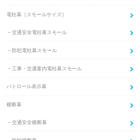
電柱幕［スモールサイズ］
交通安全電柱幕スモール
防犯電柱幕スモール
工事・交通案内電柱幕スモール
パトロール表示幕
横断幕
交通安全横断幕