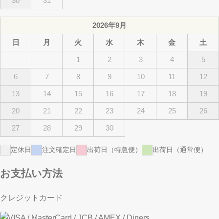
30
31
2026年9月
日
月
火
水
木
金
土
1
2
3
4
5
6
7
8
9
10
11
12
13
14
15
16
17
18
19
20
21
22
23
24
25
26
27
28
29
30
定休日
注文確定日
出荷日（特急便）
出荷日（通常便）
お支払い方法
クレジットカード