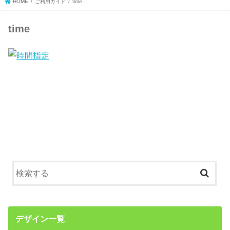
HOME
ご利用ガイド
time
time
デザイン一覧