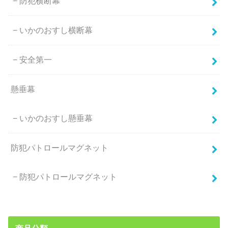
防犯横断幕
いかのおすし横断幕
安全第一
懸垂幕
いかのおすし懸垂幕
防犯パトロールマグネット
防犯パトロールマグネット