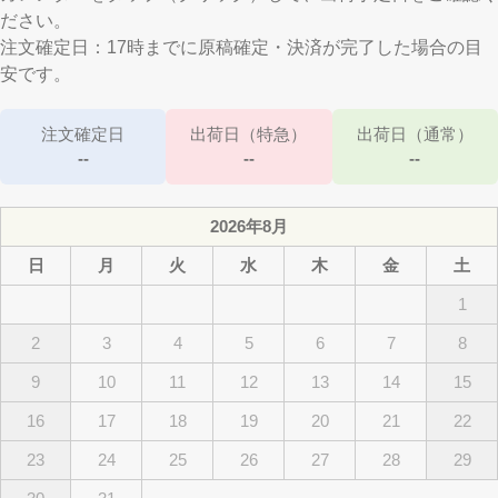
ださい。
注文確定日：17時までに原稿確定・決済が完了した場合の目
安です。
注文確定日
出荷日（特急）
出荷日（通常）
--
--
--
2026年8月
日
月
火
水
木
金
土
1
2
3
4
5
6
7
8
9
10
11
12
13
14
15
16
17
18
19
20
21
22
23
24
25
26
27
28
29