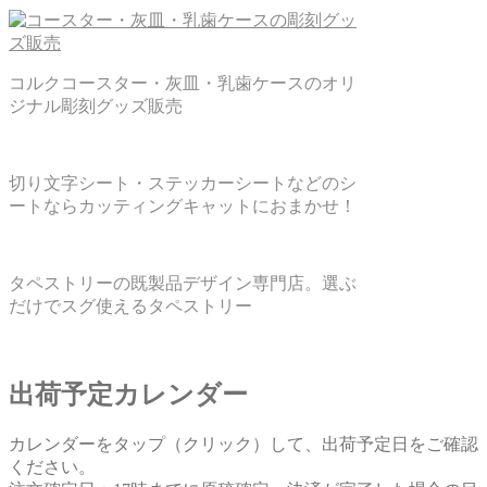
コルクコースター・灰皿・乳歯ケースのオリ
ジナル彫刻グッズ販売
切り文字シート・ステッカーシートなどのシ
ートならカッティングキャットにおまかせ！
タペストリーの既製品デザイン専門店。選ぶ
だけでスグ使えるタペストリー
出荷予定カレンダー
カレンダーをタップ（クリック）して、出荷予定日をご確認
ください。