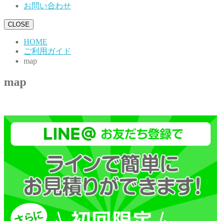
お問い合わせ
CLOSE
HOME
ご利用ガイド
map
map