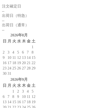
注文確定日
--
出荷日（特急）
--
出荷日（通常）
--
2026年8月
日
月
火
水
木
金
土
1
2
3
4
5
6
7
8
9
10
11
12
13
14
15
16
17
18
19
20
21
22
23
24
25
26
27
28
29
30
31
2026年9月
日
月
火
水
木
金
土
1
2
3
4
5
6
7
8
9
10
11
12
13
14
15
16
17
18
19
20
21
22
23
24
25
26