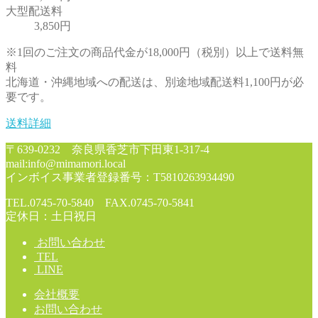
大型配送料
3,850円
※1回のご注文の商品代金が18,000円（税別）以上で送料無
料
北海道・沖縄地域への配送は、別途地域配送料1,100円が必
要です。
送料詳細
〒639-0232 奈良県香芝市下田東1-317-4
mail:info@mimamori.local
インボイス事業者登録番号：T5810263934490
TEL.0745-70-5840 FAX.0745-70-5841
定休日：土日祝日
お問い合わせ
TEL
LINE
会社概要
お問い合わせ