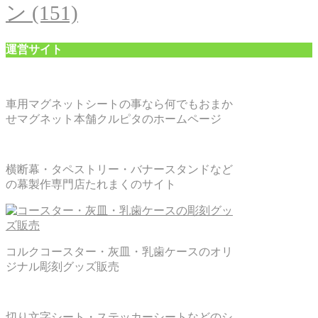
ン
(151)
運営サイト
車用マグネットシートの事なら何でもおまか
せマグネット本舗クルピタのホームページ
横断幕・タペストリー・バナースタンドなど
の幕製作専門店たれまくのサイト
コルクコースター・灰皿・乳歯ケースのオリ
ジナル彫刻グッズ販売
切り文字シート・ステッカーシートなどのシ