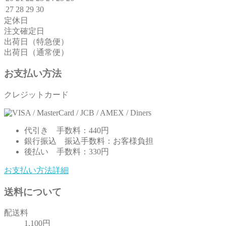
27
28
29
30
定休日
注文確定日
出荷日（特急便）
出荷日（通常便）
お支払い方法
クレジットカード
代引き
手数料：440円
銀行振込
振込手数料：お客様負担
後払い
手数料：330円
お支払い方法詳細
送料について
配送料
1,100円