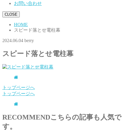
お問い合わせ
CLOSE
HOME
スピード落とせ電柱幕
2024.06.04
berry
スピード落とせ電柱幕
トップページへ
トップページへ
RECOMMEND
こちらの記事も人気で
す。