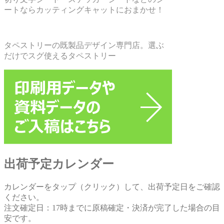
ートならカッティングキャットにおまかせ！
タペストリーの既製品デザイン専門店。選ぶ
だけでスグ使えるタペストリー
出荷予定カレンダー
カレンダーをタップ（クリック）して、出荷予定日をご確認
ください。
注文確定日：17時までに原稿確定・決済が完了した場合の目
安です。